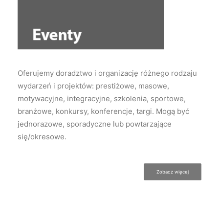
Oferujemy doradztwo i organizację różnego rodzaju
wydarzeń i projektów: prestiżowe, masowe,
motywacyjne, integracyjne, szkolenia, sportowe,
branżowe, konkursy, konferencje, targi. Mogą być
jednorazowe, sporadyczne lub powtarzające
się/okresowe.
Zobacz więcej