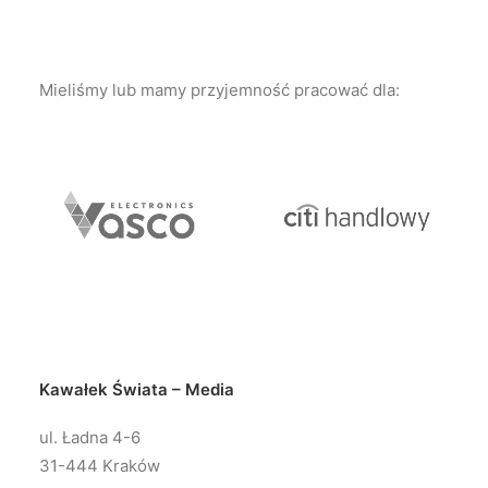
Mieliśmy lub mamy przyjemność pracować dla:
Kawałek Świata – Media
ul. Ładna 4-6
31-444 Kraków