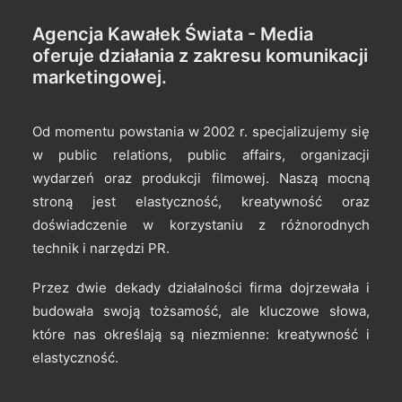
Agencja Kawałek Świata - Media
oferuje działania z zakresu komunikacji
marketingowej.
Od momentu powstania w 2002 r. specjalizujemy się
w public relations, public affairs, organizacji
wydarzeń oraz produkcji filmowej. Naszą mocną
stroną jest elastyczność, kreatywność oraz
doświadczenie w korzystaniu z różnorodnych
technik i narzędzi PR.
Przez dwie dekady działalności firma dojrzewała i
budowała swoją tożsamość, ale kluczowe słowa,
które nas określają są niezmienne: kreatywność i
elastyczność.