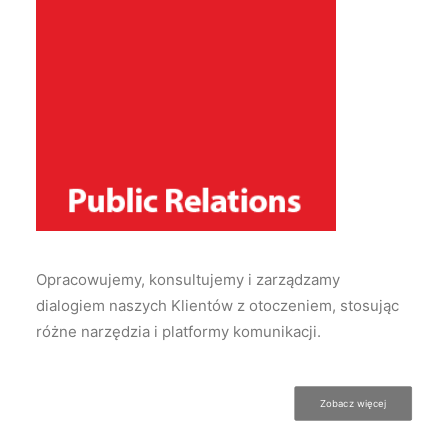
Opracowujemy, konsultujemy i zarządzamy
dialogiem naszych Klientów z otoczeniem, stosując
różne narzędzia i platformy komunikacji.
Zobacz więcej