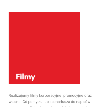
Realizujemy filmy korporacyjne, promocyjne oraz
własne. Od pomysłu lub scenariusza do napisów