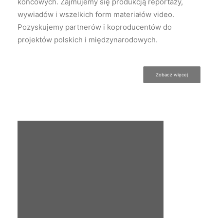
końcowych. Zajmujemy się produkcją reportaży,
wywiadów i wszelkich form materiałów video.
Pozyskujemy partnerów i koproducentów do
projektów polskich i międzynarodowych.
Zobacz więcej