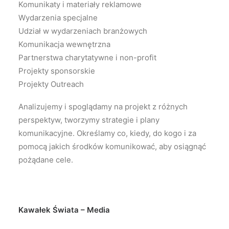
Komunikaty i materiały reklamowe
Wydarzenia specjalne
Udział w wydarzeniach branżowych
Komunikacja wewnętrzna
Partnerstwa charytatywne i non-profit
Projekty sponsorskie
Projekty Outreach
Analizujemy i spoglądamy na projekt z różnych
perspektyw, tworzymy strategie i plany
komunikacyjne. Określamy co, kiedy, do kogo i za
pomocą jakich środków komunikować, aby osiągnąć
pożądane cele.
Kawałek Świata – Media