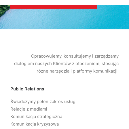
Opracowujemy, konsultujemy i zarządzamy
dialogiem naszych Klientów z otoczeniem, stosując
różne narzędzia i platformy komunikacji.
Public Relations
Świadczymy pełen zakres usług:
Relacje z mediami
Komunikacja strategiczna
Komunikacja kryzysowa